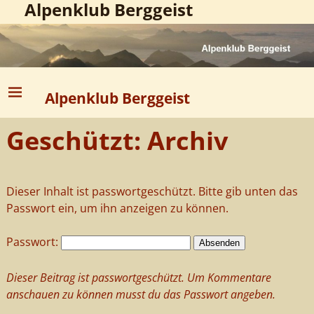
Alpenklub Berggeist
Alpenklub Berggeist
Geschützt: Archiv
Dieser Inhalt ist passwortgeschützt. Bitte gib unten das
Passwort ein, um ihn anzeigen zu können.
Passwort:
Dieser Beitrag ist passwortgeschützt. Um Kommentare
anschauen zu können musst du das Passwort angeben.