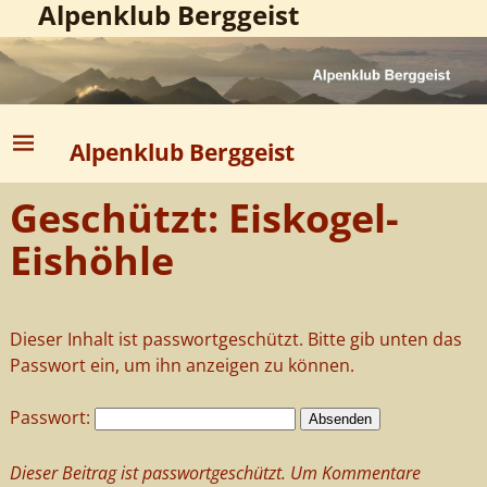
Alpenklub Berggeist
Alpenklub Berggeist
Geschützt: Eiskogel-
Eishöhle
Dieser Inhalt ist passwortgeschützt. Bitte gib unten das
Passwort ein, um ihn anzeigen zu können.
Passwort:
Dieser Beitrag ist passwortgeschützt. Um Kommentare