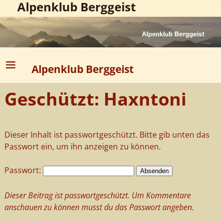
Alpenklub Berggeist
Alpenklub Berggeist
Geschützt: Haxntoni
Dieser Inhalt ist passwortgeschützt. Bitte gib unten das
Passwort ein, um ihn anzeigen zu können.
Passwort:
Dieser Beitrag ist passwortgeschützt. Um Kommentare
anschauen zu können musst du das Passwort angeben.