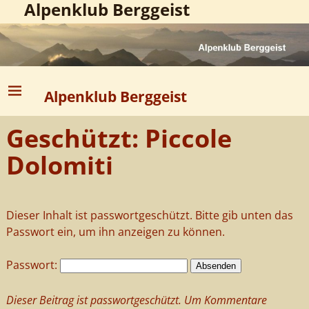
Alpenklub Berggeist
Alpenklub Berggeist
Geschützt: Piccole
Dolomiti
Dieser Inhalt ist passwortgeschützt. Bitte gib unten das
Passwort ein, um ihn anzeigen zu können.
Passwort:
Dieser Beitrag ist passwortgeschützt. Um Kommentare