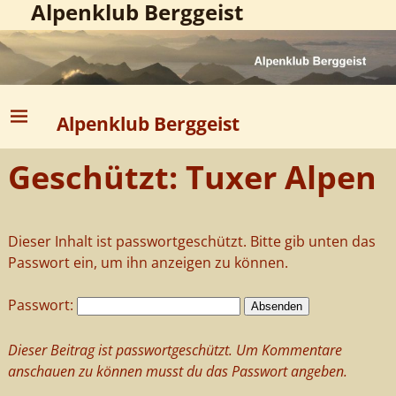
Alpenklub Berggeist
Alpenklub Berggeist
Geschützt: Tuxer Alpen
Dieser Inhalt ist passwortgeschützt. Bitte gib unten das
Passwort ein, um ihn anzeigen zu können.
Passwort:
Dieser Beitrag ist passwortgeschützt. Um Kommentare
anschauen zu können musst du das Passwort angeben.