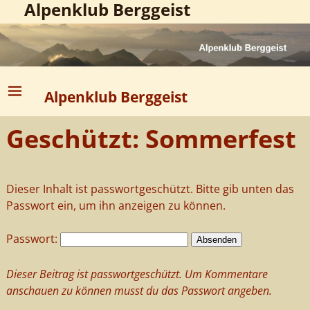
Alpenklub Berggeist
Alpenklub Berggeist
Geschützt: Sommerfest
Dieser Inhalt ist passwortgeschützt. Bitte gib unten das
Passwort ein, um ihn anzeigen zu können.
Passwort:
Dieser Beitrag ist passwortgeschützt. Um Kommentare
anschauen zu können musst du das Passwort angeben.