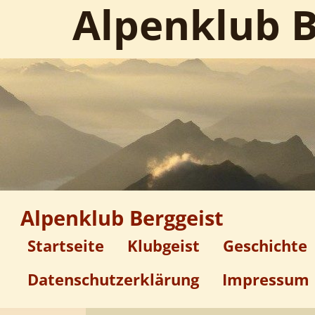
Alpenklub B
Alpenklub Berggeist
Startseite
Klubgeist
Geschichte
Datenschutzerklärung
Impressum