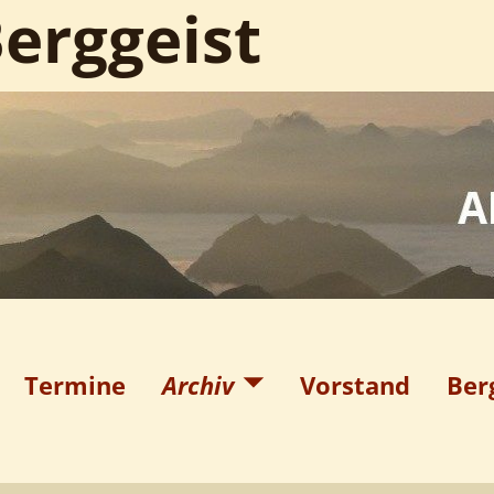
erggeist
Termine
Archiv
Vorstand
Ber