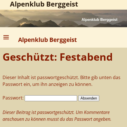
Alpenklub Berggeist
Alpenklub Berggeist
Geschützt: Festabend
Dieser Inhalt ist passwortgeschützt. Bitte gib unten das
Passwort ein, um ihn anzeigen zu können.
Passwort:
Dieser Beitrag ist passwortgeschützt. Um Kommentare
anschauen zu können musst du das Passwort angeben.