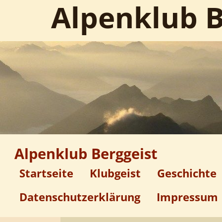
Alpenklub B
Alpenklub Berggeist
Startseite
Klubgeist
Geschichte
Datenschutzerklärung
Impressum