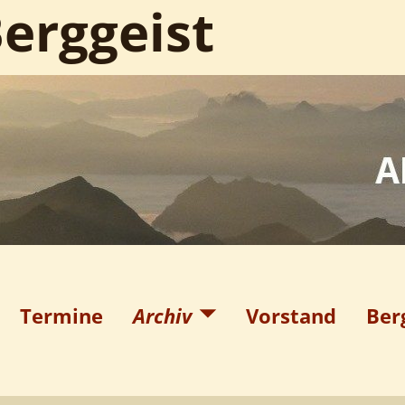
erggeist
Termine
Archiv
Vorstand
Ber