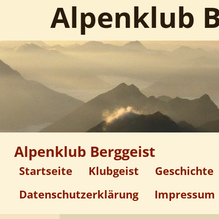
Alpenklub B
Alpenklub Berggeist
Startseite
Klubgeist
Geschichte
Datenschutzerklärung
Impressum