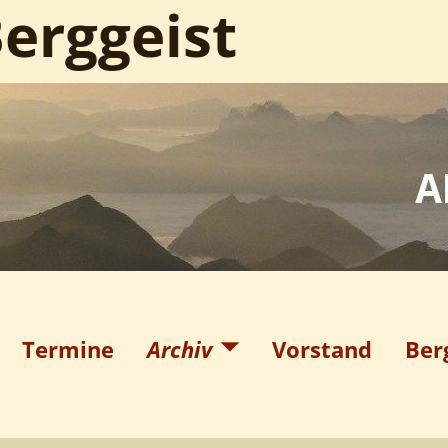
erggeist
Termine
Archiv
Vorstand
Ber