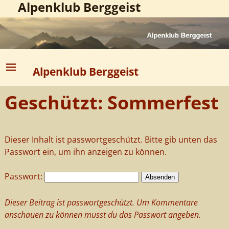
Alpenklub Berggeist
Alpenklub Berggeist
Geschützt: Sommerfest
Dieser Inhalt ist passwortgeschützt. Bitte gib unten das
Passwort ein, um ihn anzeigen zu können.
Passwort:
Dieser Beitrag ist passwortgeschützt. Um Kommentare
anschauen zu können musst du das Passwort angeben.