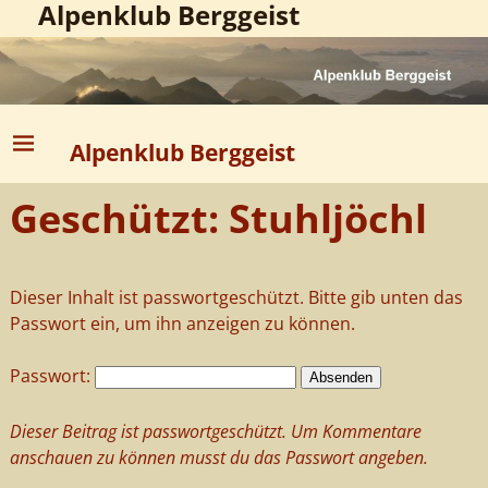
Alpenklub Berggeist
Alpenklub Berggeist
Geschützt: Stuhljöchl
Dieser Inhalt ist passwortgeschützt. Bitte gib unten das
Passwort ein, um ihn anzeigen zu können.
Passwort:
Dieser Beitrag ist passwortgeschützt. Um Kommentare
anschauen zu können musst du das Passwort angeben.