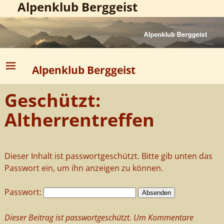
Alpenklub Berggeist
Alpenklub Berggeist
Geschützt:
Altherrentreffen
Dieser Inhalt ist passwortgeschützt. Bitte gib unten das
Passwort ein, um ihn anzeigen zu können.
Passwort:
Dieser Beitrag ist passwortgeschützt. Um Kommentare