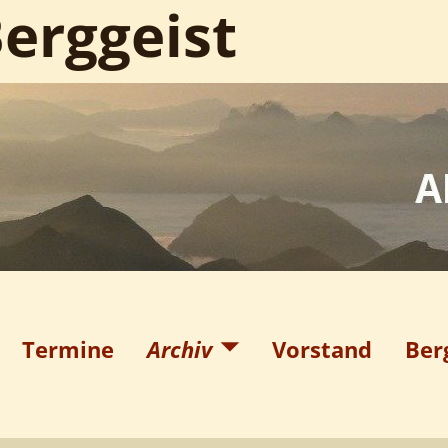
erggeist
Termine
Archiv
Vorstand
Ber