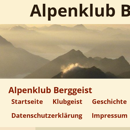
Alpenklub B
Alpenklub Berggeist
Startseite
Klubgeist
Geschichte
Datenschutzerklärung
Impressum