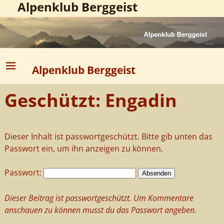
Alpenklub Berggeist
Alpenklub Berggeist
Geschützt: Engadin
Dieser Inhalt ist passwortgeschützt. Bitte gib unten das
Passwort ein, um ihn anzeigen zu können.
Passwort:
Dieser Beitrag ist passwortgeschützt. Um Kommentare
anschauen zu können musst du das Passwort angeben.