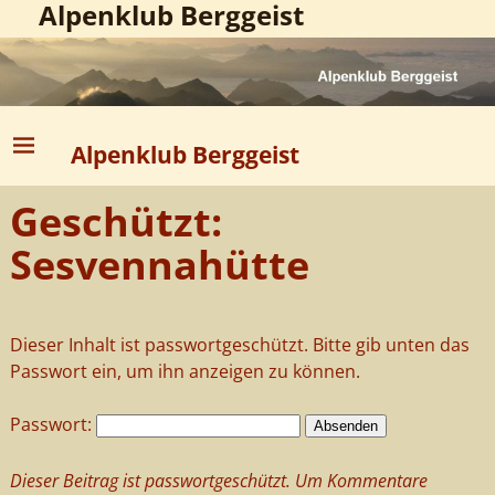
Alpenklub Berggeist
Alpenklub Berggeist
Geschützt:
Sesvennahütte
Dieser Inhalt ist passwortgeschützt. Bitte gib unten das
Passwort ein, um ihn anzeigen zu können.
Passwort:
Dieser Beitrag ist passwortgeschützt. Um Kommentare