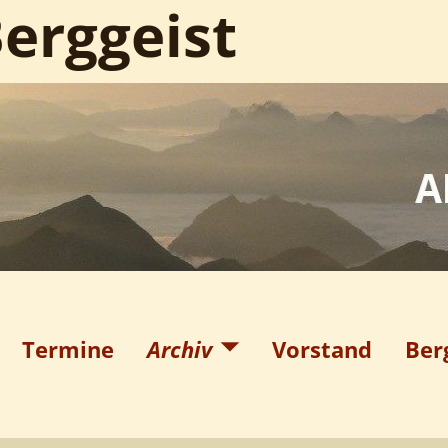
erggeist
Termine
Archiv
Vorstand
Ber