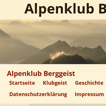
Alpenklub B
Alpenklub Berggeist
Startseite
Klubgeist
Geschichte
Datenschutzerklärung
Impressum