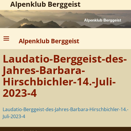
Alpenklub Berggeist
Alpenklub Berggeist
Laudatio-Berggeist-des-
Jahres-Barbara-
Hirschbichler-14.-Juli-
2023-4
Laudatio-Berggeist-des-Jahres-Barbara-Hirschbichler-14.-
Juli-2023-4